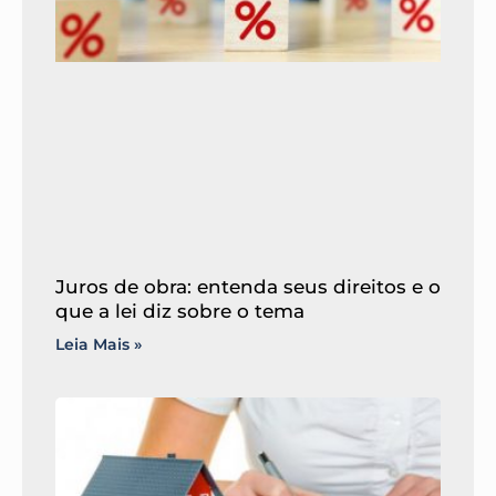
Juros de obra: entenda seus direitos e o
que a lei diz sobre o tema
Leia Mais »