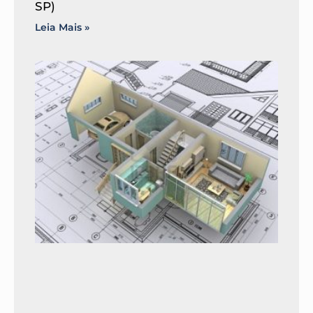
SP)
Leia Mais »