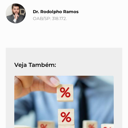
Dr. Rodolpho Ramos
OAB/SP: 318.172.
Veja Também: