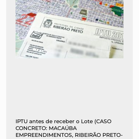
IPTU antes de receber o Lote (CASO
CONCRETO: MACAÚBA
EMPREENDIMENTOS, RIBEIRÃO PRETO-