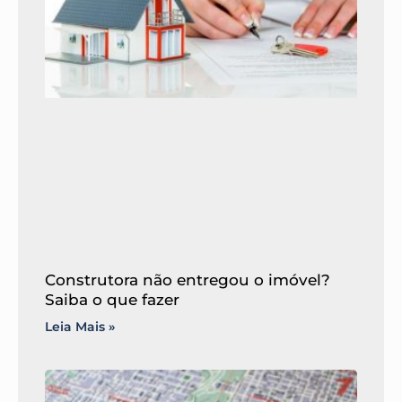
Construtora não entregou o imóvel?
Saiba o que fazer
Leia Mais »