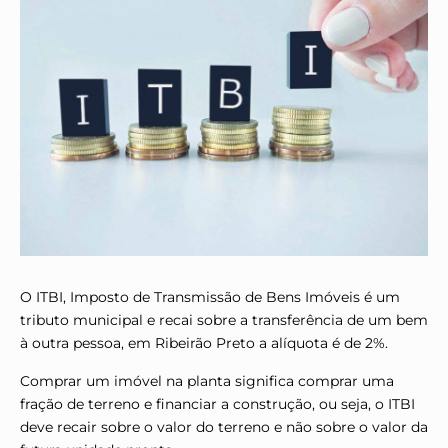
O ITBI, Imposto de Transmissão de Bens Imóveis é um
tributo municipal e recai sobre a transferência de um bem
à outra pessoa, em Ribeirão Preto a alíquota é de 2%.
Comprar um imóvel na planta significa comprar uma
fração de terreno e financiar a construção, ou seja, o ITBI
deve recair sobre o valor do terreno e não sobre o valor da