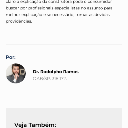
claro a explicação da construtora pode o consumidor
buscar por profissionais especialistas no assunto para
melhor explicação e se necessário, tomar as devidas
providências.
Por:
Dr. Rodolpho Ramos
OAB/SP: 318.172.
Veja Também: