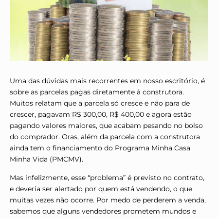
Uma das dúvidas mais recorrentes em nosso escritório, é
sobre as parcelas pagas diretamente à construtora.
Muitos relatam que a parcela só cresce e não para de
crescer, pagavam R$ 300,00, R$ 400,00 e agora estão
pagando valores maiores, que acabam pesando no bolso
do comprador. Oras, além da parcela com a construtora
ainda tem o financiamento do Programa Minha Casa
Minha Vida (PMCMV).
Mas infelizmente, esse “problema” é previsto no contrato,
e deveria ser alertado por quem está vendendo, o que
muitas vezes não ocorre. Por medo de perderem a venda,
sabemos que alguns vendedores prometem mundos e