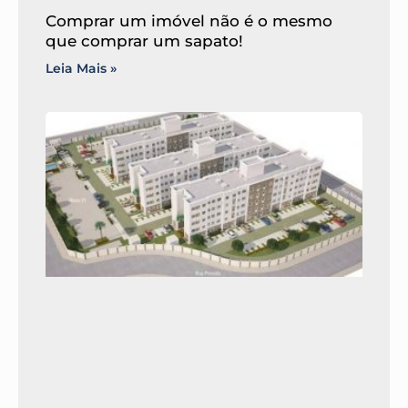
Comprar um imóvel não é o mesmo
que comprar um sapato!
Leia Mais »