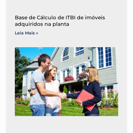
Base de Cálculo de ITBI de imóveis
adquiridos na planta
Leia Mais »